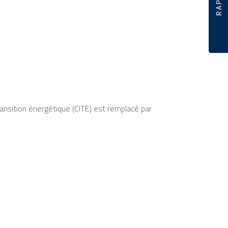
transition énergétique (CITE) est remplacé par