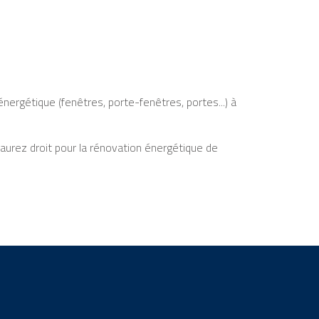
nergétique (fenêtres, porte-fenêtres, portes...) à
 aurez droit pour la rénovation énergétique de