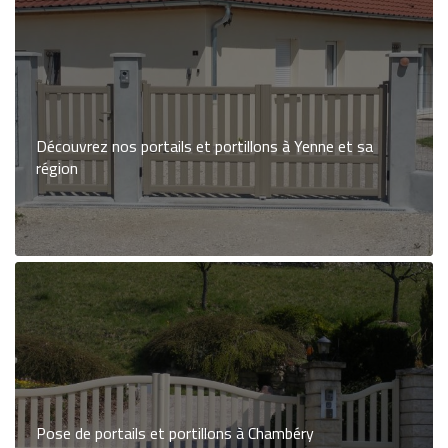
Découvrez nos portails et portillons à Yenne et sa
région
Pose de portails et portillons à Chambéry