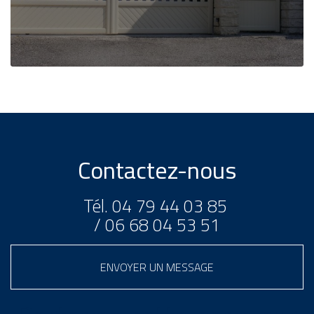
Contactez-nous
Tél.
04 79 44 03 85
/
06 68 04 53 51
ENVOYER UN MESSAGE