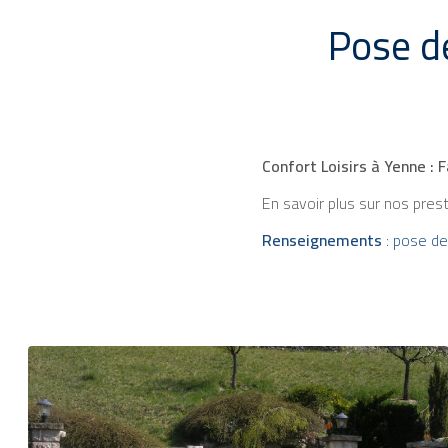
Pose de
Confort Loisirs à Yenne : 
En savoir plus sur nos pres
Renseignements
: pose de