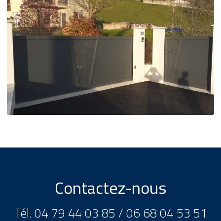
Contactez-nous
Tél.
04 79 44 03 85
/
06 68 04 53 51