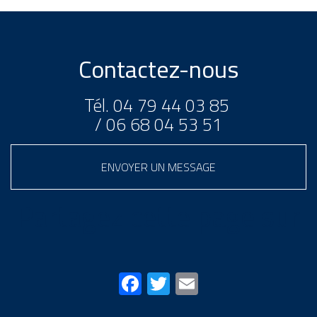
Contactez-nous
Tél.
04 79 44 03 85
/
06 68 04 53 51
ENVOYER UN MESSAGE
Partagez cette page sur
Facebook
Twitter
Email