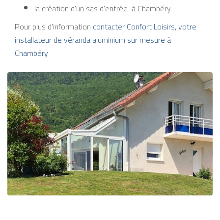
la création d'un sas d'entrée à Chambéry
Pour plus d'information
contacter Confort Loisirs, votre
installateur de véranda aluminium sur mesure à
Chambéry