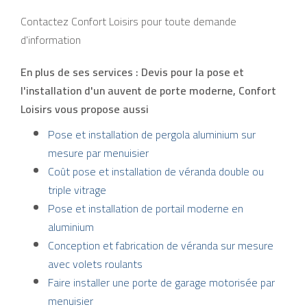
Contactez Confort Loisirs pour toute demande
d'information
En plus de ses services :
Devis pour la pose et
l'installation d'un auvent de porte moderne
, Confort
Loisirs vous propose aussi
Pose et installation de pergola aluminium sur
mesure par menuisier
Coût pose et installation de véranda double ou
triple vitrage
Pose et installation de portail moderne en
aluminium
Conception et fabrication de véranda sur mesure
avec volets roulants
Faire installer une porte de garage motorisée par
menuisier