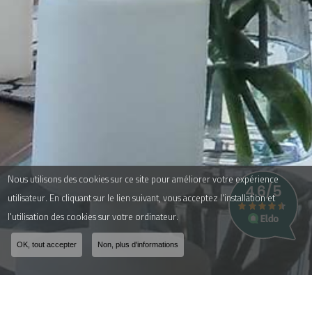
Nous utilisons des cookies sur ce site pour améliorer votre expérience
utilisateur. En cliquant sur le lien suivant, vous acceptez l'installation et
l'utilisation des cookies sur votre ordinateur.
OK, tout accepter
Non, plus d'informations