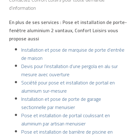
d'information
En plus de ses services :
Pose et installation de porte-
fenêtre aluminium 2 vantaux
, Confort Loisirs vous
propose aussi
Installation et pose de marquise de porte d'entrée
de maison
Devis pour l'installation d'une pergola en alu sur
mesure avec ouverture
Société pour pose et installation de portail en
aluminium sur-mesure
Installation et pose de porte de garage
sectionnelle par menuisier
Pose et installation de portail coulissant en
aluminium par artisan menuisier
Pose et installation de barrière de piscine en