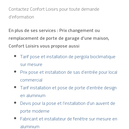
Contactez Confort Loisirs pour toute demande
d'information
En plus de ses services :
Prix changement ou
remplacement de porte de garage d'une maison
,
Confort Loisirs vous propose aussi
Tarif pose et installation de pergola bioclimatique
sur mesure
Prix pose et installation de sas d'entrée pour local
commercial
Tarif installation et pose de porte d'entrée design
en aluminium
Devis pour la pose et l'installation d'un auvent de
porte moderne
Fabricant et installateur de fenêtre sur mesure en
aluminium