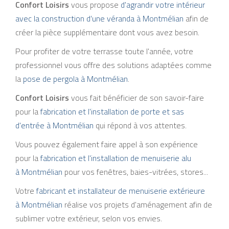
Confort Loisirs
vous propose
d'agrandir votre intérieur
avec la construction d’une véranda à Montmélian
afin de
créer la pièce supplémentaire dont vous avez besoin.
Pour profiter de votre terrasse toute l'année, votre
professionnel vous offre des solutions adaptées comme
la
pose de pergola à Montmélian
.
Confort Loisirs
vous fait bénéficier de son savoir-faire
pour la
fabrication et l'installation de porte et sas
d'entrée à Montmélian
qui répond à vos attentes.
Vous pouvez également faire appel à son expérience
pour la
fabrication et l'installation de menuiserie alu
à Montmélian
pour vos fenêtres, baies-vitrées, stores...
Votre
fabricant et installateur de menuiserie extérieure
à Montmélian
réalise vos projets d'aménagement afin de
sublimer votre extérieur, selon vos envies.