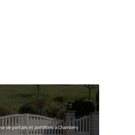
se de portails et portillons à Chambéry