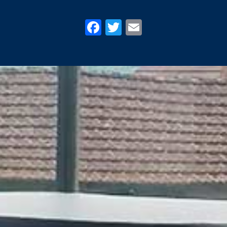
Facebook
Twitter
Email