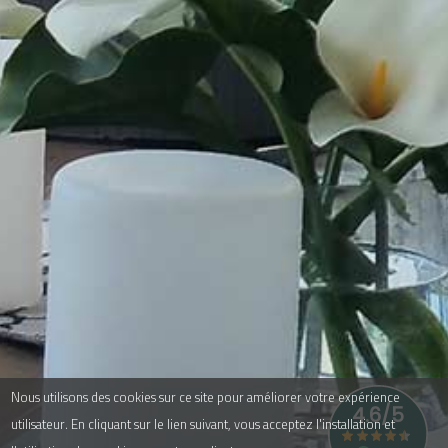
Nous utilisons des cookies sur ce site pour améliorer votre expérience
utilisateur. En cliquant sur le lien suivant, vous acceptez l'installation et