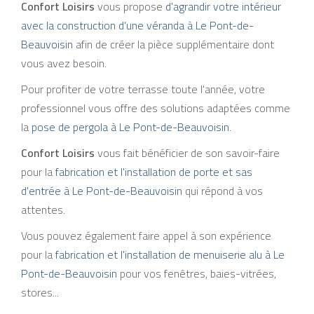
Confort Loisirs
vous propose
d'agrandir votre intérieur
avec la construction d’une véranda à Le Pont-de-
Beauvoisin
afin de créer la pièce supplémentaire dont
vous avez besoin.
Pour profiter de votre terrasse toute l'année, votre
professionnel vous offre des solutions adaptées comme
la
pose de pergola à Le Pont-de-Beauvoisin
.
Confort Loisirs
vous fait bénéficier de son savoir-faire
pour la
fabrication et l'installation de porte et sas
d'entrée à Le Pont-de-Beauvoisin
qui répond à vos
attentes.
Vous pouvez également faire appel à son expérience
pour la
fabrication et l'installation de menuiserie alu à Le
Pont-de-Beauvoisin
pour vos fenêtres, baies-vitrées,
stores...