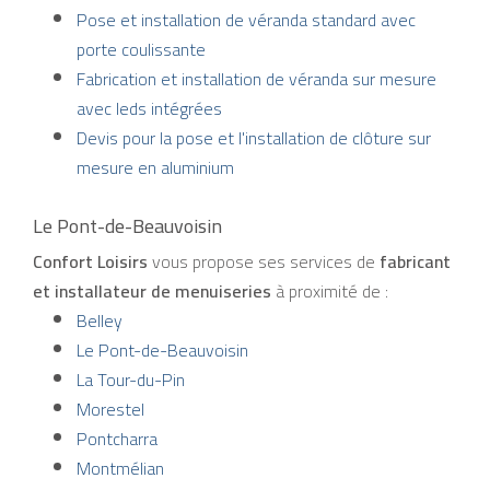
Pose et installation de véranda standard avec
porte coulissante
Fabrication et installation de véranda sur mesure
avec leds intégrées
Devis pour la pose et l'installation de clôture sur
mesure en aluminium
Le Pont-de-Beauvoisin
Confort Loisirs
vous propose ses services de
fabricant
et installateur de menuiseries
à proximité de :
Belley
Le Pont-de-Beauvoisin
La Tour-du-Pin
Morestel
Pontcharra
Montmélian