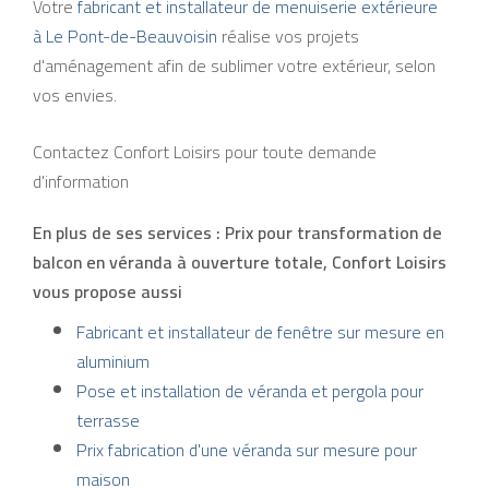
Votre
fabricant et installateur de menuiserie extérieure
à Le Pont-de-Beauvoisin
réalise vos projets
d'aménagement afin de sublimer votre extérieur, selon
vos envies.
Contactez Confort Loisirs pour toute demande
d'information
En plus de ses services :
Prix pour transformation de
balcon en véranda à ouverture totale
, Confort Loisirs
vous propose aussi
Fabricant et installateur de fenêtre sur mesure en
aluminium
Pose et installation de véranda et pergola pour
terrasse
Prix fabrication d'une véranda sur mesure pour
maison