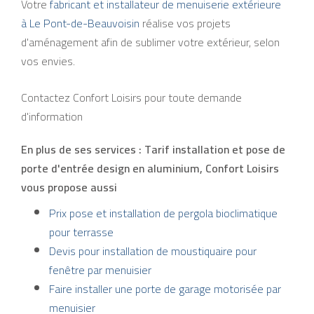
Votre
fabricant et installateur de menuiserie extérieure
à Le Pont-de-Beauvoisin
réalise vos projets
d'aménagement afin de sublimer votre extérieur, selon
vos envies.
Contactez Confort Loisirs pour toute demande
d'information
En plus de ses services :
Tarif installation et pose de
porte d'entrée design en aluminium
, Confort Loisirs
vous propose aussi
Prix pose et installation de pergola bioclimatique
pour terrasse
Devis pour installation de moustiquaire pour
fenêtre par menuisier
Faire installer une porte de garage motorisée par
menuisier