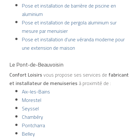
Pose et installation de barrière de piscine en
aluminium
Pose et installation de pergola aluminium sur
mesure par menuisier
Pose et installation d’une véranda moderne pour
une extension de maison
Le Pont-de-Beauvoisin
Confort Loisirs
vous propose ses services de
fabricant
et installateur de menuiseries
à proximité de :
Aix-les-Bains
Morestel
Seyssel
Chambéry
Pontcharra
Belley