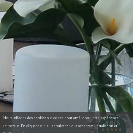
Nous utilisons des cookies sur ce site pour améliorer votre expérience
utilisateur. En cliquant sur le lien suivant, vous acceptez l'installation et