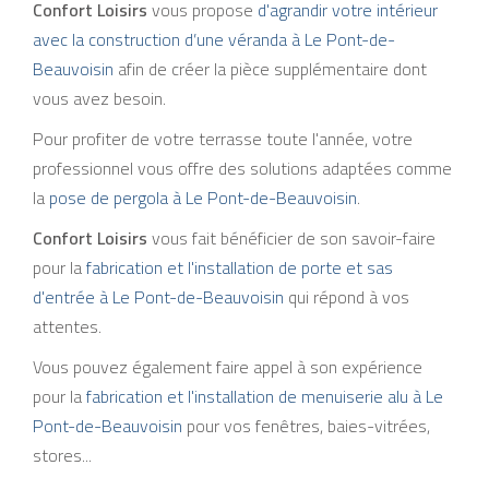
Confort Loisirs
vous propose
d'agrandir votre intérieur
avec la construction d’une véranda à Le Pont-de-
Beauvoisin
afin de créer la pièce supplémentaire dont
vous avez besoin.
Pour profiter de votre terrasse toute l'année, votre
professionnel vous offre des solutions adaptées comme
la
pose de pergola à Le Pont-de-Beauvoisin
.
Confort Loisirs
vous fait bénéficier de son savoir-faire
pour la
fabrication et l'installation de porte et sas
d'entrée à Le Pont-de-Beauvoisin
qui répond à vos
attentes.
Vous pouvez également faire appel à son expérience
pour la
fabrication et l'installation de menuiserie alu à Le
Pont-de-Beauvoisin
pour vos fenêtres, baies-vitrées,
stores...