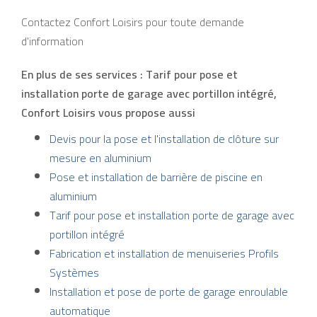
Contactez Confort Loisirs pour toute demande
d'information
En plus de ses services :
Tarif pour pose et
installation porte de garage avec portillon intégré
,
Confort Loisirs vous propose aussi
Devis pour la pose et l'installation de clôture sur
mesure en aluminium
Pose et installation de barrière de piscine en
aluminium
Tarif pour pose et installation porte de garage avec
portillon intégré
Fabrication et installation de menuiseries Profils
Systèmes
Installation et pose de porte de garage enroulable
automatique