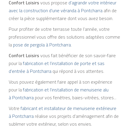
Confort Loisirs
vous propose
d'agrandir votre intérieur
avec la construction d’une véranda à Pontcharra
afin de
créer la pièce supplémentaire dont vous avez besoin.
Pour profiter de votre terrasse toute l'année, votre
professionnel vous offre des solutions adaptées comme
la
pose de pergola à Pontcharra
.
Confort Loisirs
vous fait bénéficier de son savoir-faire
pour la
fabrication et l'installation de porte et sas
d'entrée à Pontcharra
qui répond à vos attentes.
Vous pouvez également faire appel à son expérience
pour la
fabrication et l'installation de menuiserie alu
à Pontcharra
pour vos fenêtres, baies-vitrées, stores...
Votre
fabricant et installateur de menuiserie extérieure
à Pontcharra
réalise vos projets d'aménagement afin de
sublimer votre extérieur, selon vos envies.