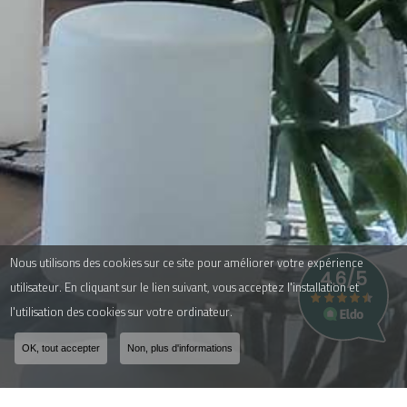
Nous utilisons des cookies sur ce site pour améliorer votre expérience
utilisateur. En cliquant sur le lien suivant, vous acceptez l'installation et
l'utilisation des cookies sur votre ordinateur.
OK, tout accepter
Non, plus d'informations