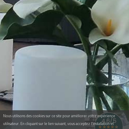
Nous utilisons des cookies sur ce site pour améliorer votre expérience
utilisateur. En cliquant sur le lien suivant, vous acceptez l'installation et