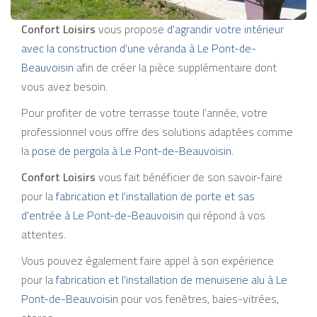
Confort Loisirs
vous propose
d'agrandir votre intérieur
avec la construction d’une véranda à Le Pont-de-
Beauvoisin
afin de créer la pièce supplémentaire dont
vous avez besoin.
Pour profiter de votre terrasse toute l'année, votre
professionnel vous offre des solutions adaptées comme
la
pose de pergola à Le Pont-de-Beauvoisin
.
Confort Loisirs
vous fait bénéficier de son savoir-faire
pour la
fabrication et l'installation de porte et sas
d'entrée à Le Pont-de-Beauvoisin
qui répond à vos
attentes.
Vous pouvez également faire appel à son expérience
pour la
fabrication et l'installation de menuiserie alu à Le
Pont-de-Beauvoisin
pour vos fenêtres, baies-vitrées,