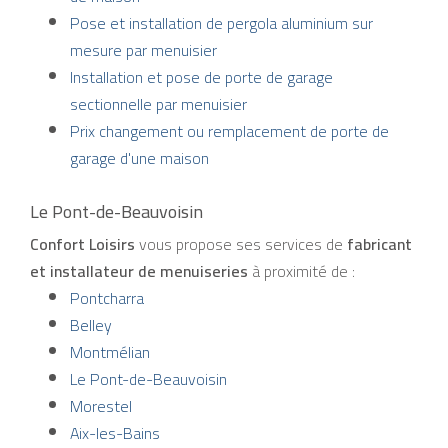
Pose et installation de pergola aluminium sur
mesure par menuisier
Installation et pose de porte de garage
sectionnelle par menuisier
Prix changement ou remplacement de porte de
garage d'une maison
Le Pont-de-Beauvoisin
Confort Loisirs
vous propose ses services de
fabricant
et installateur de menuiseries
à proximité de :
Pontcharra
Belley
Montmélian
Le Pont-de-Beauvoisin
Morestel
Aix-les-Bains