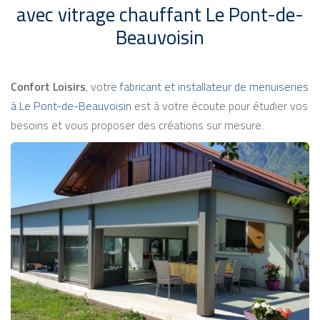
avec vitrage chauffant Le Pont-de-
Beauvoisin
Confort Loisirs
, votre
fabricant et installateur de menuiseries
à Le Pont-de-Beauvoisin
est à votre écoute pour étudier vos
besoins et vous proposer des créations sur mesure.