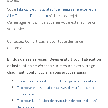
stores...
Votre
fabricant et installateur de menuiserie extérieure
à Le Pont-de-Beauvoisin
réalise vos projets
d'aménagement afin de sublimer votre extérieur, selon
vos envies.
Contactez Confort Loisirs pour toute demande
d'information
En plus de ses services :
Devis gratuit pour fabrication
et installation de véranda sur mesure avec vitrage
chauffant
, Confort Loisirs vous propose aussi
Trouver une constructeur de pergola bioclimatique
Prix pose et installation de sas d'entrée pour local
commercial
Prix pour la création de marquise de porte d'entrée
de maison