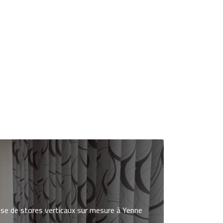
se de stores verticaux sur mesure à Yenne