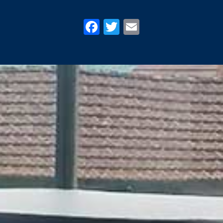
Facebook
Twitter
Email