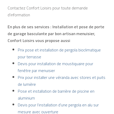
Contactez Confort Loisirs pour toute demande
d'information
En plus de ses services :
Installation et pose de porte
de garage basculante par bon artisan menuisier
,
Confort Loisirs vous propose aussi
Prix pose et installation de pergola bioclimatique
pour terrasse
Devis pour installation de moustiquaire pour
fenêtre par menuisier
Prix pour installer une véranda avec stores et puits
de lumière
Pose et installation de barrière de piscine en
aluminium
Devis pour l'installation d'une pergola en alu sur
mesure avec ouverture